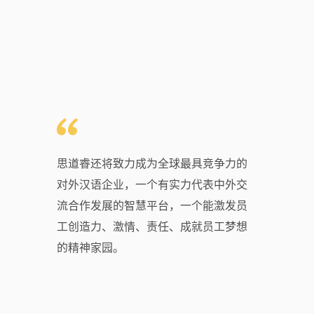
思道睿还将致力成为全球最具竞争力的
对外汉语企业，一个有实力代表中外交
流合作发展的智慧平台，一个能激发员
工创造力、激情、责任、成就员工梦想
的精神家园。