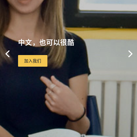
中文，也可以很酷
加入我们