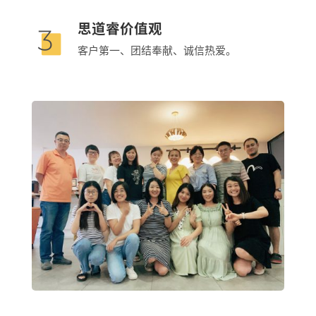
思道睿价值观
客户第一、团结奉献、诚信热爱。