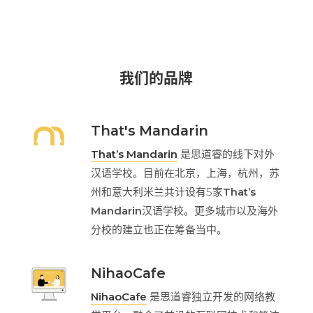
我们的品牌
That's Mandarin
That’s Mandarin
是思道睿的线下对外
汉语学校。目前在北京，上海，杭州，苏
州和意大利米兰共计设有5家
That’s
Mandarin
汉语学校。更多城市以及海外
分校的建立也正在筹备当中。
NihaoCafe
NihaoCafe
是思道睿独立开发的网络教