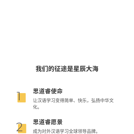
我们的征途是星辰大海
思道睿使命
让汉语学习变得简单、快乐，弘扬中华文
化。
思道睿愿景
成为对外汉语学习全球领导品牌。