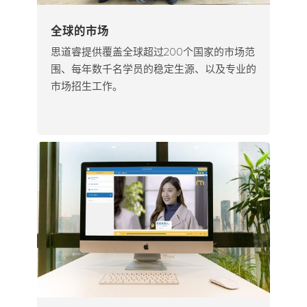
全球的市场
思道睿提供覆盖全球超过200个国家的市场范
围、每年数千名学员的稳定生源、以及专业的
市场招生工作。