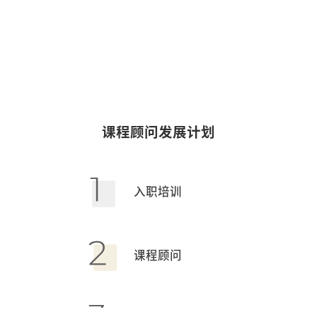
课程顾问发展计划
入职培训
课程顾问