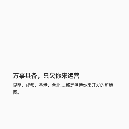
万事具备，只欠你来运营
昆明、成都、香港、台北……都是亟待你来开发的新版
图。