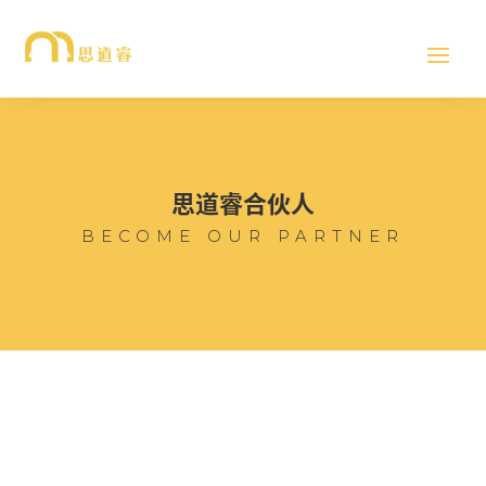
思道睿合伙人
BECOME OUR PARTNER