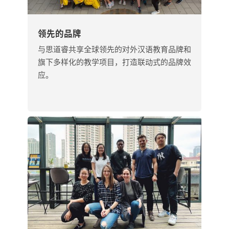
领先的品牌
与思道睿共享全球领先的对外汉语教育品牌和
旗下多样化的教学项目，打造联动式的品牌效
应。