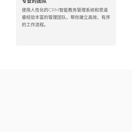
专业的团队
使用人性化的CRM智能教务管理系统和思道
睿经验丰富的管理团队，帮你建立高效、有序
的工作流程。