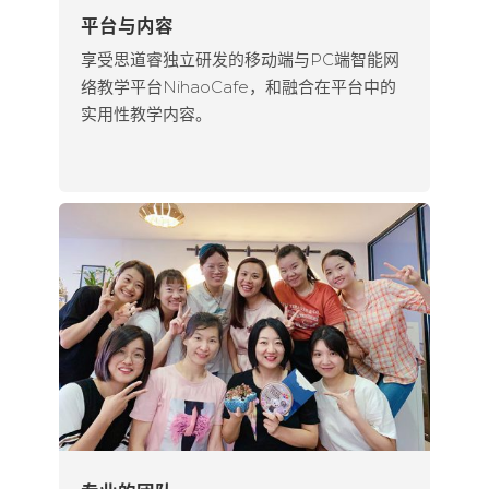
平台与内容
享受思道睿独立研发的移动端与PC端智能网
络教学平台NihaoCafe，和融合在平台中的
实用性教学内容。