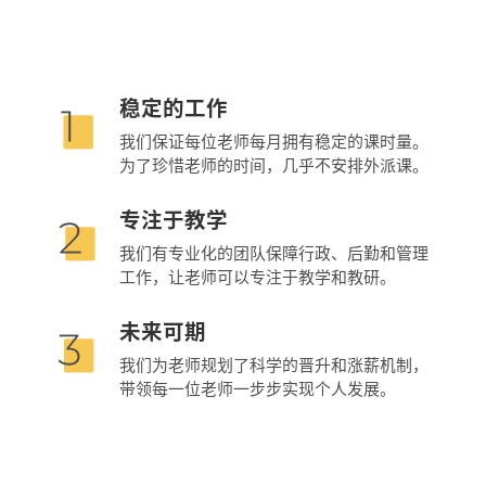
稳定的工作
我们保证每位老师每月拥有稳定的课时量。
为了珍惜老师的时间，几乎不安排外派课。
专注于教学
我们有专业化的团队保障行政、后勤和管理
工作，让老师可以专注于教学和教研。
未来可期
我们为老师规划了科学的晋升和涨薪机制，
带领每一位老师一步步实现个人发展。