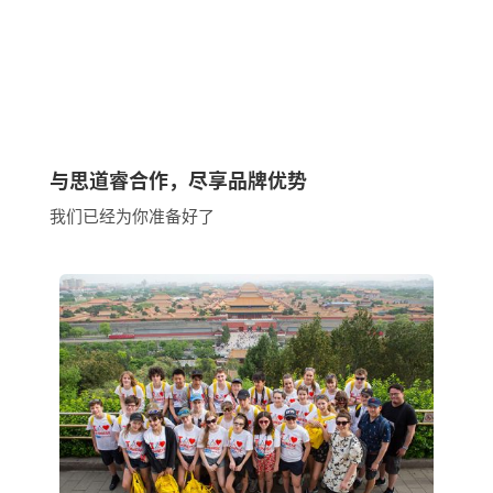
与思道睿合作，尽享品牌优势
我们已经为你准备好了