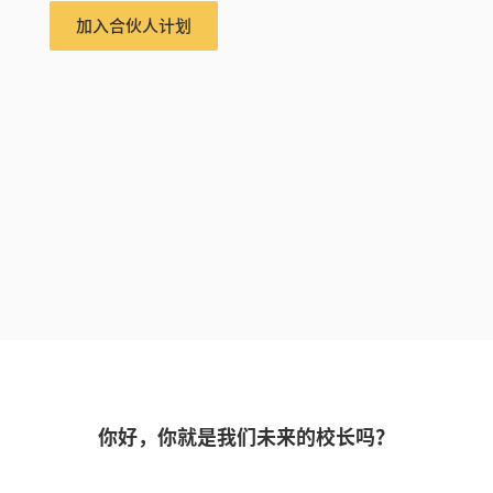
加入合伙人计划
你好，你就是我们未来的校长吗？