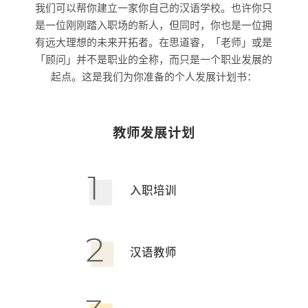
我们可以帮你建立一家你自己的汉语学校。也许你只
是一位刚刚踏入职场的新人，但同时，你也是一位拥
有远大理想的未来开拓者。在思道睿，「老师」或是
「顾问」并不是职业的全称，而只是一个职业发展的
起点。这是我们为你准备的个人发展计划书：
教师发展计划
入职培训
汉语教师