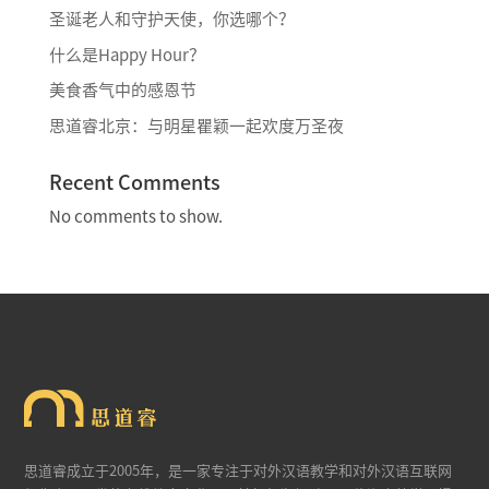
圣诞老人和守护天使，你选哪个？
什么是Happy Hour？
美食香气中的感恩节
思道睿北京：与明星瞿颖一起欢度万圣夜
Recent Comments
No comments to show.
思道睿成立于2005年，是一家专注于对外汉语教学和对外汉语互联网