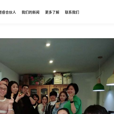
道睿合伙人
我们的新闻
更多了解
联系我们