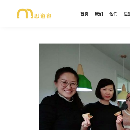
首页
我们
他们
思