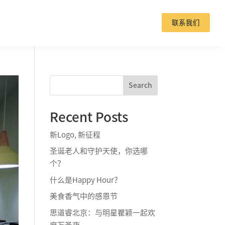
联系我们
Search
Recent Posts
新Logo, 新征程
圣诞老人和守护天使，你选哪
个？
什么是Happy Hour？
美食香气中的感恩节
思道睿北京：与明星瞿颖一起欢