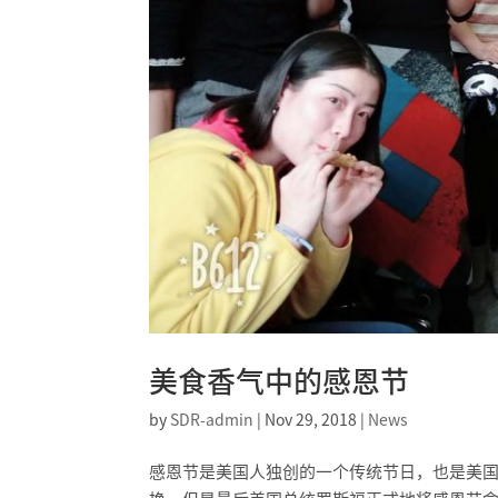
美食香气中的感恩节
by
SDR-admin
|
Nov 29, 2018
|
News
感恩节是美国人独创的一个传统节日，也是美